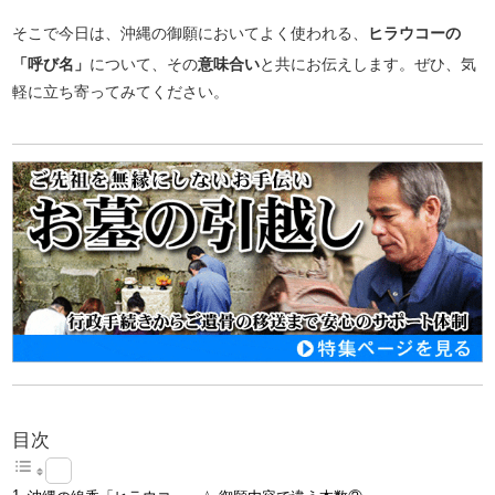
そこで今日は、沖縄の御願においてよく使われる、
ヒラウコーの
「呼び名」
について、その
意味合い
と共にお伝えします。ぜひ、気
軽に立ち寄ってみてください。
目次