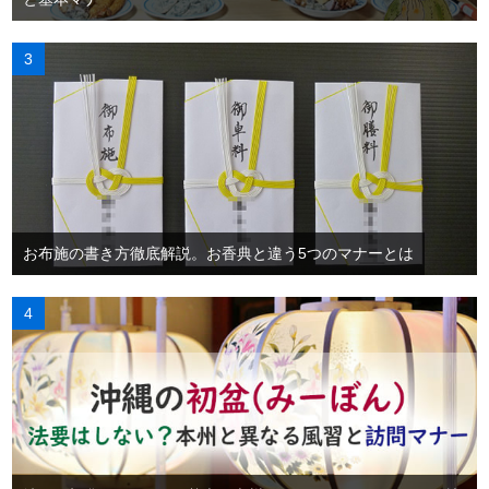
お布施の書き方徹底解説。お香典と違う5つのマナーとは