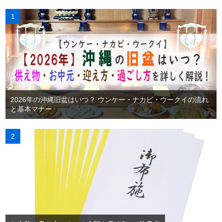
2026年の沖縄旧盆はいつ？ ウンケー・ナカビ・ウークイの流れ
と基本マナー