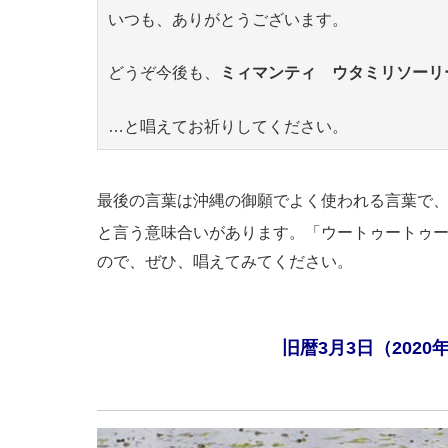
いつも、ありがとうございます。
どうぞ今後も、
ミィマンティ ウタミリソーリ
…と唱えてお祈りしてください。
最後の言葉は沖縄の御願でよく使われる言葉で
と言う意味合いがあります。「ウートゥートゥ
ので、ぜひ、唱えてみてください。
旧暦3月3日（2020