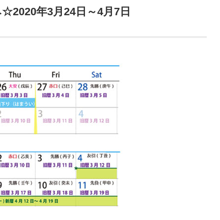
2020年3月24日～4月7日