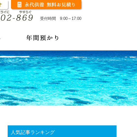
受付時間 9:00～17:00
人気記事ランキング