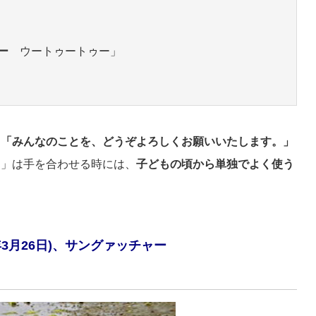
ー
ウートゥートゥー」
、
「みんなのことを、どうぞよろしくお願いいたします。」
ー」は手を合わせる時には、
子どもの頃から単独でよく使う
年3月26日)、サングァッチャー