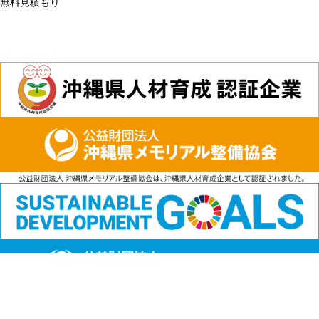
無料見積もり