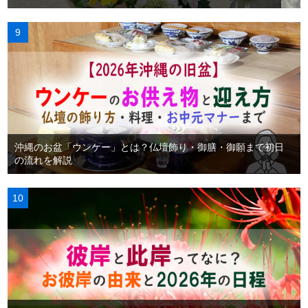
沖縄のお盆「ウンケー」とは？仏壇飾り・御膳・御願まで初日
の流れを解説