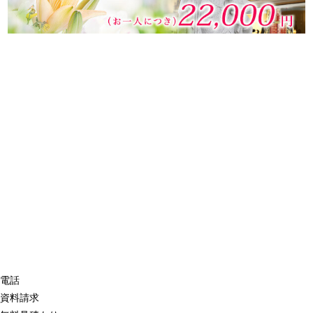
電話
資料請求