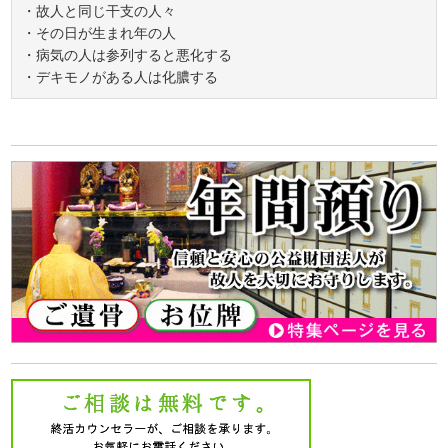
・故人と同じ干支の人々
・その日が生まれ年の人
・病気の人は参列すると悪化する
・デキモノがある人は化膿する