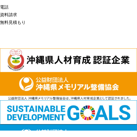
電話
資料請求
無料見積もり