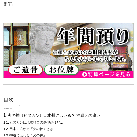
ます。
目次
火の神（ヒヌカン）は本州にもいる？ 沖縄との違い
ヒヌカンは琉球独自の信仰だけど…
日本に広がる「火の神」とは
神道に伝わる「火の神」