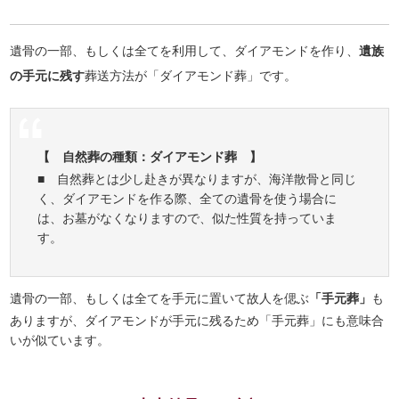
遺骨の一部、もしくは全てを利用して、ダイアモンドを作り、
遺族
の手元に残す
葬送方法が「ダイアモンド葬」です。
【 自然葬の種類：ダイアモンド葬 】
■ 自然葬とは少し赴きが異なりますが、海洋散骨と同じ
く、ダイアモンドを作る際、全ての遺骨を使う場合に
は、お墓がなくなりますので、似た性質を持っていま
す。
遺骨の一部、もしくは全てを手元に置いて故人を偲ぶ
「手元葬」
も
ありますが、ダイアモンドが手元に残るため「手元葬」にも意味合
いが似ています。