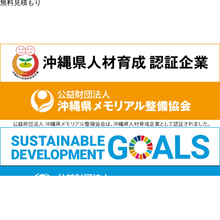
無料見積もり