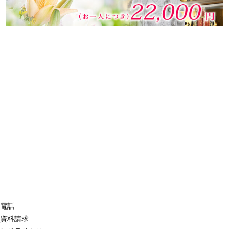
電話
資料請求