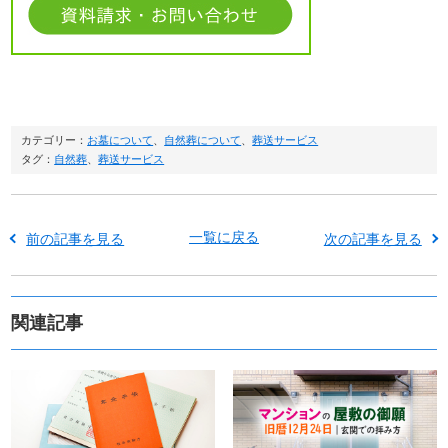
カテゴリー：
お墓について
、
自然葬について
、
葬送サービス
タグ：
自然葬
、
葬送サービス
一覧に戻る
前の記事を見る
次の記事を見る
関連記事