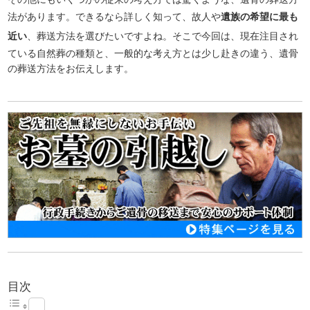
法があります。できるなら詳しく知って、故人や
遺族の希望に最も
近い
、葬送方法を選びたいですよね。そこで今回は、現在注目され
ている自然葬の種類と、一般的な考え方とは少し赴きの違う、遺骨
の葬送方法をお伝えします。
目次