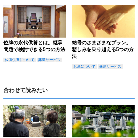
位牌の永代供養とは。継承
納骨のさまざまなプラン。
問題で検討できる5つの方法
悲しみを乗り越える5つの方
法
位牌供養について
葬送サービス
お墓について
葬送サービス
合わせて読みたい