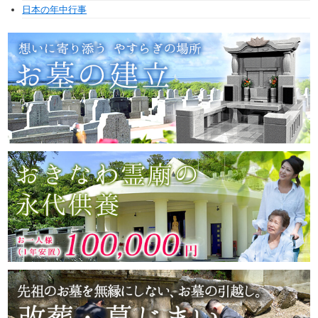
日本の年中行事