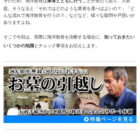
そのため、海洋散骨は
業者とともに行う
ことが安心であり、大前
提。そうなると「それではどのような業者を選べばよいの？」「ど
んな流れで海洋散骨を行うの？」などなど、様々な疑問や戸惑いが
ありますよね。
そこで今回は、実際に海洋散骨を決断する場合に、
知っておきたい
いくつかの知識
とチェック事項をお伝えします。