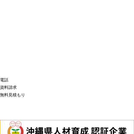
電話
資料請求
無料見積もり