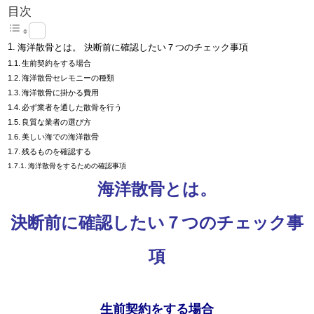
目次
海洋散骨とは。 決断前に確認したい７つのチェック事項
生前契約をする場合
海洋散骨セレモニーの種類
海洋散骨に掛かる費用
必ず業者を通した散骨を行う
良質な業者の選び方
美しい海での海洋散骨
残るものを確認する
海洋散骨をするための確認事項
海洋散骨とは。
決断前に確認したい７つのチェック事
項
生前契約をする場合