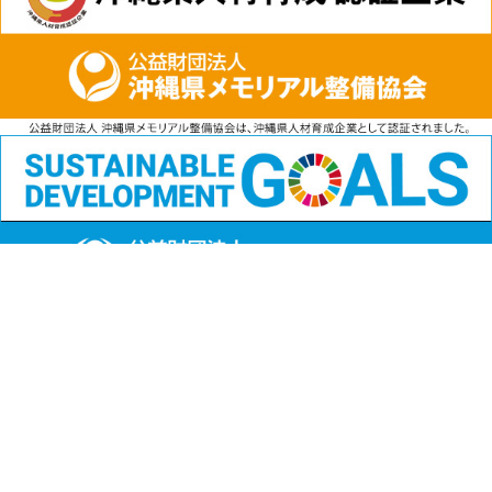
公益財団法人