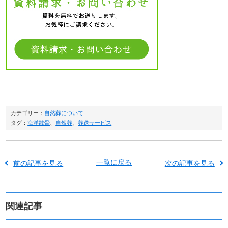
カテゴリー：
自然葬について
タグ：
海洋散骨
、
自然葬
、
葬送サービス
一覧に戻る
前の記事を見る
次の記事を見る
関連記事