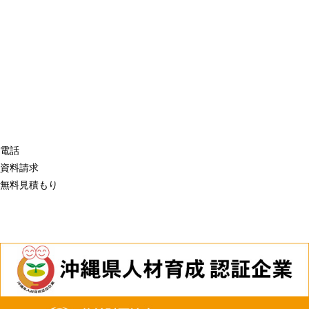
電話
資料請求
無料見積もり