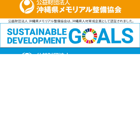
公益財団法人
沖縄県メモリアル整備協会