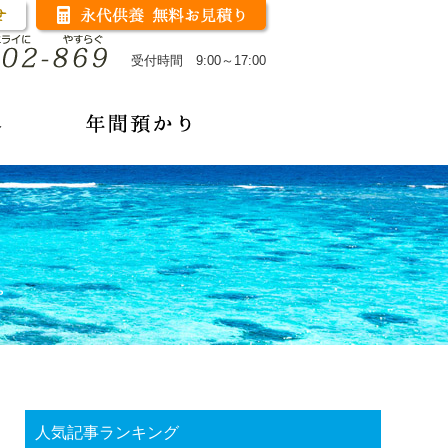
受付時間 9:00～17:00
人気記事ランキング