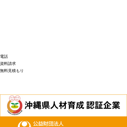
電話
資料請求
無料見積もり