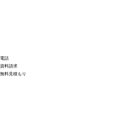
電話
資料請求
無料見積もり