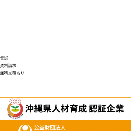
電話
資料請求
無料見積もり