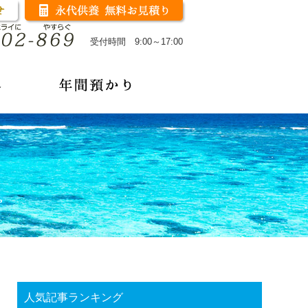
受付時間 9:00～17:00
人気記事ランキング