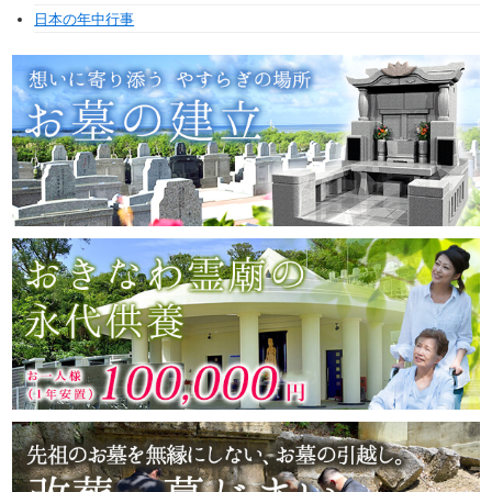
日本の年中行事