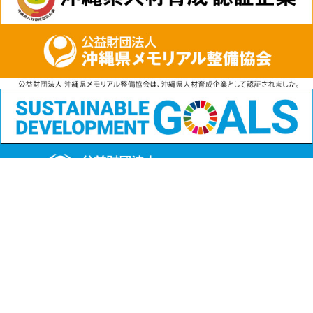
公益財団法人