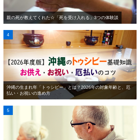
親の死が教えてくれた☆「死を受け入れる」3つの体験談
沖縄の生まれ年「トゥシビー」とは？2026年の対象年齢と、厄
払い・お祝いの進め方