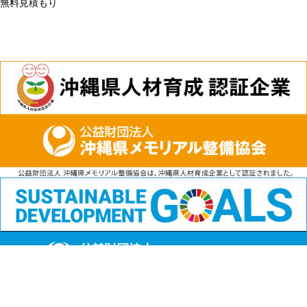
無料見積もり