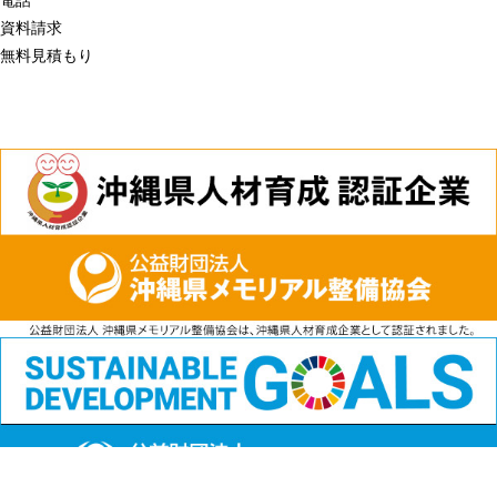
資料請求
無料見積もり