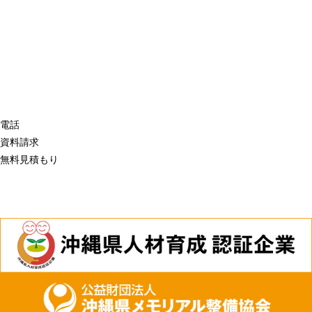
電話
資料請求
無料見積もり