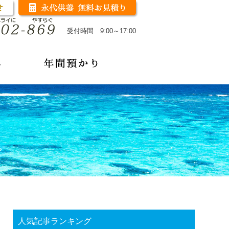
受付時間 9:00～17:00
人気記事ランキング