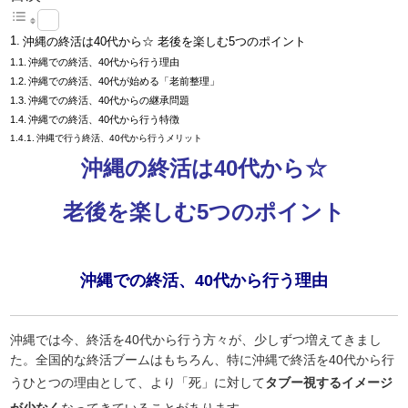
沖縄の終活は40代から☆ 老後を楽しむ5つのポイント
沖縄での終活、40代から行う理由
沖縄での終活、40代が始める「老前整理」
沖縄での終活、40代からの継承問題
沖縄での終活、40代から行う特徴
沖縄で行う終活、40代から行うメリット
沖縄の終活は40代から☆
老後を楽しむ5つのポイント
沖縄での終活、40代から行う理由
沖縄では今、終活を40代から行う方々が、少しずつ増えてきまし
た。全国的な終活ブームはもちろん、特に沖縄で終活を40代から行
うひとつの理由として、より「死」に対して
タブー視するイメージ