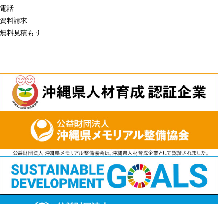
電話
資料請求
無料見積もり