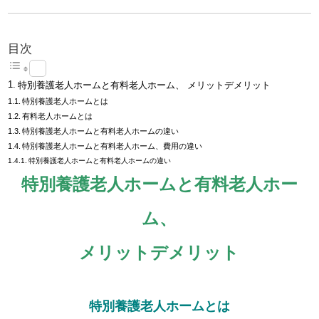
目次
特別養護老人ホームと有料老人ホーム、 メリットデメリット
特別養護老人ホームとは
有料老人ホームとは
特別養護老人ホームと有料老人ホームの違い
特別養護老人ホームと有料老人ホーム、費用の違い
特別養護老人ホームと有料老人ホームの違い
特別養護老人ホームと有料老人ホー
ム、
メリットデメリット
特別養護老人ホームとは