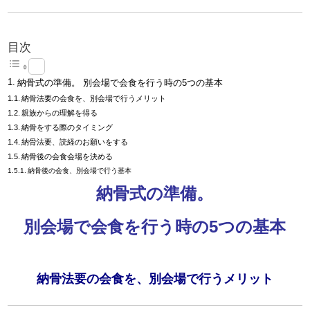
目次
納骨式の準備。 別会場で会食を行う時の5つの基本
納骨法要の会食を、別会場で行うメリット
親族からの理解を得る
納骨をする際のタイミング
納骨法要、読経のお願いをする
納骨後の会食会場を決める
納骨後の会食、別会場で行う基本
納骨式の準備。
別会場で会食を行う時の5つの基本
納骨法要の会食を、別会場で行うメリット