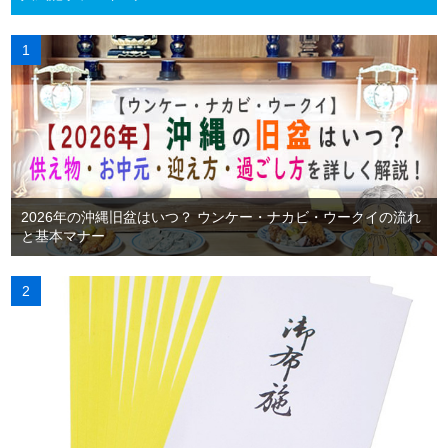
2026年の沖縄旧盆はいつ？ ウンケー・ナカビ・ウークイの流れ
と基本マナー