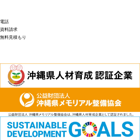
電話
資料請求
無料見積もり