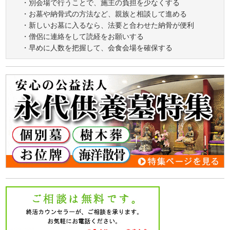
・別会場で行うことで、施主の負担を少なくする
・お墓や納骨式の方法など、親族と相談して進める
・新しいお墓に入るなら、法要と合わせた納骨が便利
・僧侶に連絡をして読経をお願いする
・早めに人数を把握して、会食会場を確保する