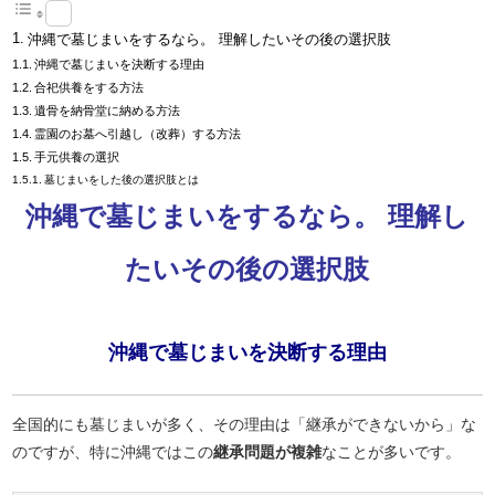
沖縄で墓じまいをするなら。 理解したいその後の選択肢
沖縄で墓じまいを決断する理由
合祀供養をする方法
遺骨を納骨堂に納める方法
霊園のお墓へ引越し（改葬）する方法
手元供養の選択
墓じまいをした後の選択肢とは
沖縄で墓じまいをするなら。 理解し
たいその後の選択肢
沖縄で墓じまいを決断する理由
全国的にも墓じまいが多く、その理由は「継承ができないから」な
のですが、特に沖縄ではこの
継承問題が複雑
なことが多いです。