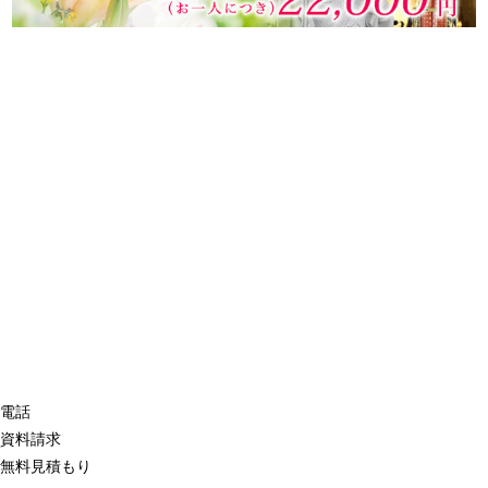
電話
資料請求
無料見積もり