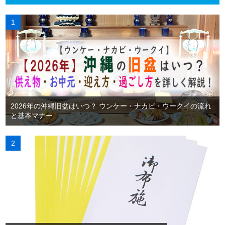
2026年の沖縄旧盆はいつ？ ウンケー・ナカビ・ウークイの流れ
と基本マナー