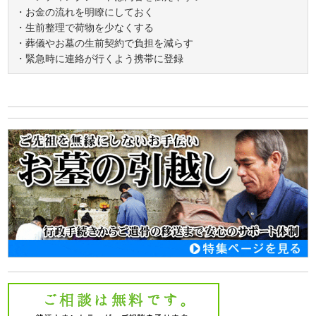
・お金の流れを明瞭にしておく
・生前整理で荷物を少なくする
・葬儀やお墓の生前契約で負担を減らす
・緊急時に連絡が行くよう携帯に登録