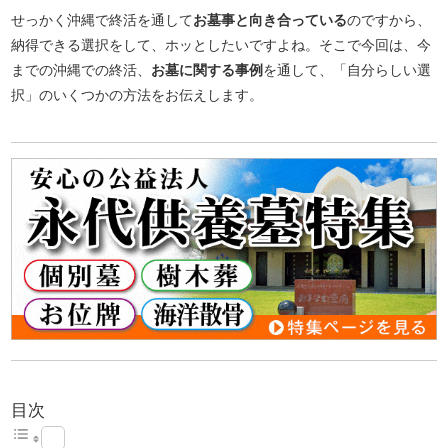
せっかく沖縄で終活を通して
お墓事と向き合っている
のですから、
納得できる選択をして、ホッとしたいですよね。そこで今回は、今
までの沖縄での終活、
お墓に関する事例
を通して、「自分らしい選
択」のいくつかの方法をお伝えします。
目次