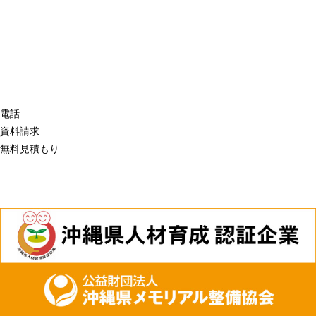
電話
資料請求
無料見積もり