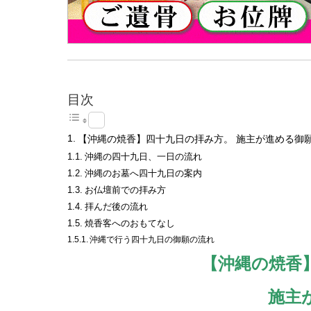
目次
【沖縄の焼香】四十九日の拝み方。 施主が進める御
沖縄の四十九日、一日の流れ
沖縄のお墓へ四十九日の案内
お仏壇前での拝み方
拝んだ後の流れ
焼香客へのおもてなし
沖縄で行う四十九日の御願の流れ
【沖縄の焼香
施主