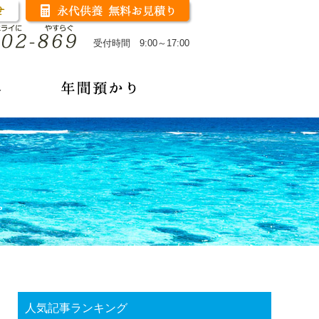
受付時間 9:00～17:00
人気記事ランキング