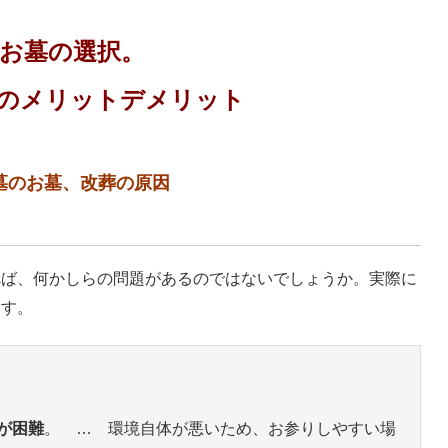
お墓の選択。
のメリットデメリット
墓のお墓、改葬の原因
れば、何かしらの問題があるのではないでしょうか。実際に
ます。
が困難
。 … 環境自体が悪いため、お参りしやすい場