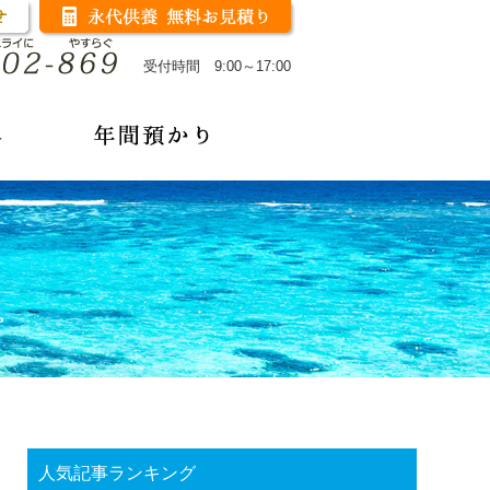
受付時間 9:00～17:00
人気記事ランキング