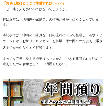
「お供え物はどこまで準備すればいい？」
…と、迷う人も多いのではないでしょうか。
特に近年は、地域差や家庭ごとの作法が分かりにくくなっていま
す。
本記事では、沖縄の旧正月を一日の流れに沿って整理し、若水（ワ
カミジ）からお飾り、ヒヌカン・お仏壇・床の間へのお供え、
拝み
方
までを分かりやすく解説します。
すべてを完璧に整える必要はありません。できる範囲で心を込めて
迎えるための参考として、ご活用ください。