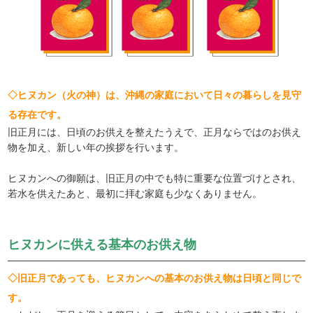
◇ヒヌカン（火の神）は、沖縄の家庭において日々の暮らしを見守
る存在です。
旧正月には、日頃のお供えを整えたうえで、正月ならではのお供え
物を加え、新しい年の挨拶を行います。
ヒヌカンへの御願は、旧正月の中でも特に重要な位置づけとされ、
若水を供えたあと、最初に拝む家庭も少なくありません。
ヒヌカンに供える基本のお供え物
◇旧正月であっても、ヒヌカンへの基本のお供え物は日頃と同じで
す。