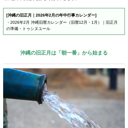
[沖縄の旧正月｜2026年2月の年中行事カレンダー]
・
2026年2月 沖縄旧暦カレンダー（旧暦12月・1月）｜旧正月
の準備・トゥシヌユール
沖縄の旧正月は「朝一番」から始まる