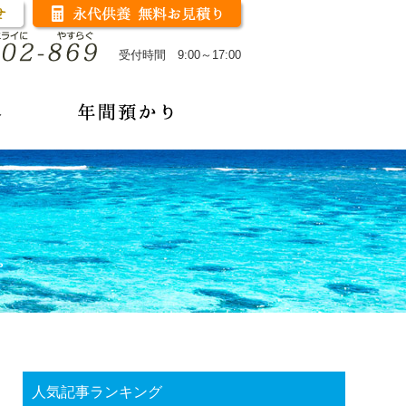
受付時間 9:00～17:00
人気記事ランキング