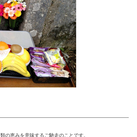
種類の恵みを意味するご馳走のことです。