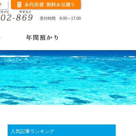
受付時間 9:00～17:00
人気記事ランキング