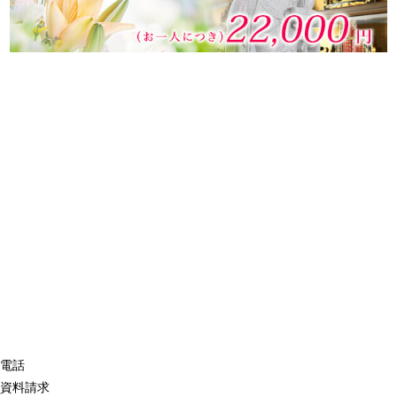
電話
資料請求