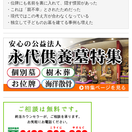
・位牌にも名前を裏に入れて、隠す慣習があった
・これは「親不幸」とされたためだった
・現代ではこの考え方が合わなくなっている
・独立して子どものお墓を建てる事例も増えた