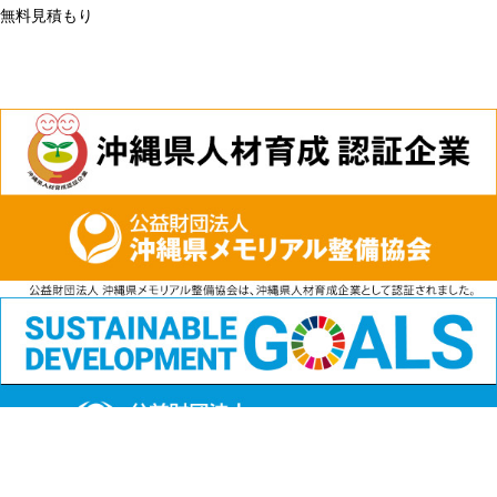
無料見積もり