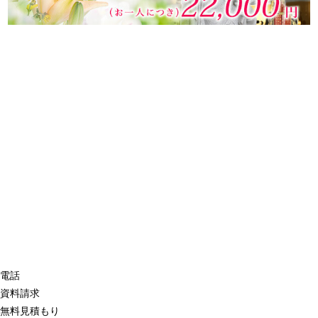
電話
資料請求
無料見積もり