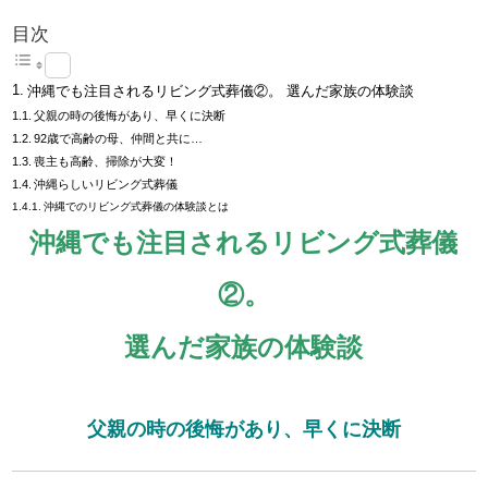
目次
沖縄でも注目されるリビング式葬儀②。 選んだ家族の体験談
父親の時の後悔があり、早くに決断
92歳で高齢の母、仲間と共に…
喪主も高齢、掃除が大変！
沖縄らしいリビング式葬儀
沖縄でのリビング式葬儀の体験談とは
沖縄でも注目されるリビング式葬儀
②。
選んだ家族の体験談
父親の時の後悔があり、早くに決断