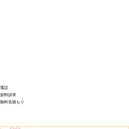
電話
資料請求
無料見積もり