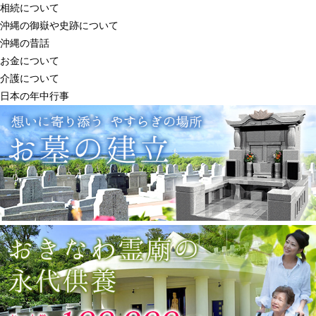
相続について
沖縄の御嶽や史跡について
沖縄の昔話
お金について
介護について
日本の年中行事