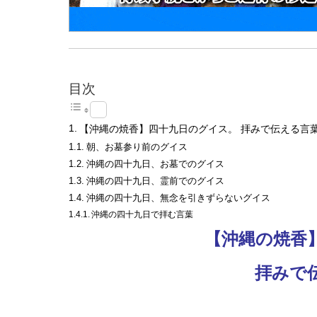
目次
【沖縄の焼香】四十九日のグイス。 拝みで伝える言
朝、お墓参り前のグイス
沖縄の四十九日、お墓でのグイス
沖縄の四十九日、霊前でのグイス
沖縄の四十九日、無念を引きずらないグイス
沖縄の四十九日で拝む言葉
【沖縄の焼香
拝みで