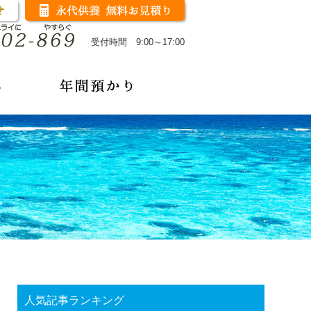
受付時間 9:00～17:00
人気記事ランキング