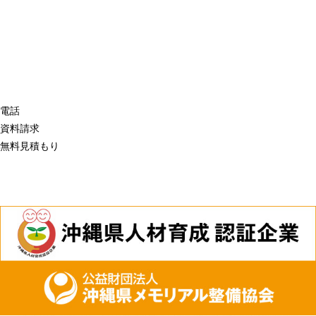
電話
資料請求
無料見積もり