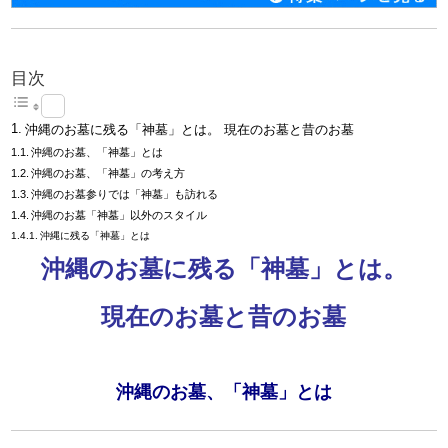
目次
沖縄のお墓に残る「神墓」とは。 現在のお墓と昔のお墓
沖縄のお墓、「神墓」とは
沖縄のお墓、「神墓」の考え方
沖縄のお墓参りでは「神墓」も訪れる
沖縄のお墓「神墓」以外のスタイル
沖縄に残る「神墓」とは
沖縄のお墓に残る「神墓」とは。
現在のお墓と昔のお墓
沖縄のお墓、「神墓」とは