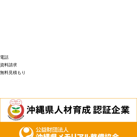
電話
資料請求
無料見積もり