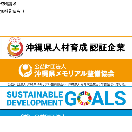
資料請求
無料見積もり