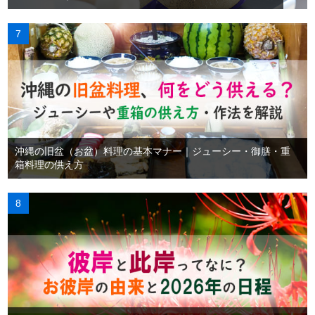
沖縄の旧盆（お盆）料理の基本マナー｜ジューシー・御膳・重
箱料理の供え方