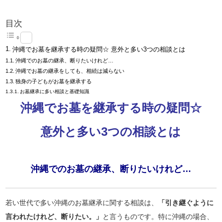
目次
沖縄でお墓を継承する時の疑問☆ 意外と多い3つの相談とは
沖縄でのお墓の継承、断りたいけれど…
沖縄でお墓の継承をしても、相続は減らない
独身の子どもがお墓を継承する
お墓継承に多い相談と基礎知識
沖縄でお墓を継承する時の疑問☆
意外と多い3つの相談とは
沖縄でのお墓の継承、断りたいけれど…
若い世代で多い沖縄のお墓継承に関する相談は、
「引き継ぐように
言われたけれど、断りたい。」
と言うものです。特に沖縄の場合、