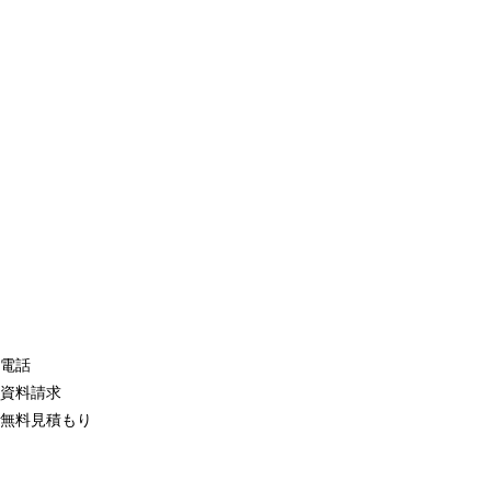
電話
資料請求
無料見積もり