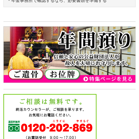
・年金事務所で確認するなら、必要書類を準備する