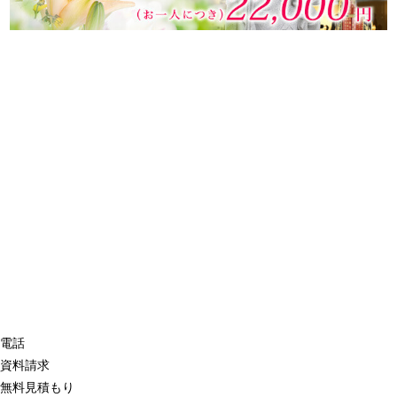
電話
資料請求
無料見積もり