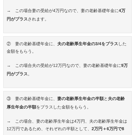
→ この場合妻の受給が4万円なので、妻の老齢基礎年金に
4万
円がプラス
されます。
② 妻の老齢基礎年金に、
夫の老齢厚生年金の3/4をプラス
した
金額をもらう。
→ この場合夫の受給が12万円なので、妻の老齢基礎年金に
9万
円がプラス
。
③ 妻の老齢基礎年金に、
妻の老齢厚生年金の半額
と
夫の老齢
厚生年金の半額
をプラスした金額をもらう。
→ この場合、妻の老齢厚生年金は4万円、夫の老齢厚生年金は
12万円であるため、それぞれの半額として、
2万円＋6万円で8