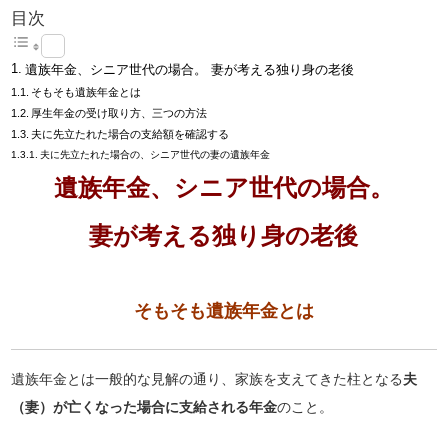
目次
遺族年金、シニア世代の場合。 妻が考える独り身の老後
そもそも遺族年金とは
厚生年金の受け取り方、三つの方法
夫に先立たれた場合の支給額を確認する
夫に先立たれた場合の、シニア世代の妻の遺族年金
遺族年金、シニア世代の場合。
妻が考える独り身の老後
そもそも遺族年金とは
遺族年金とは一般的な見解の通り、家族を支えてきた柱となる
夫
（妻）が亡くなった場合に支給される年金
のこと。