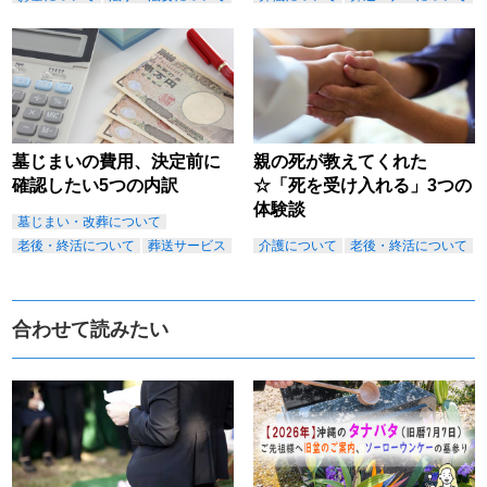
墓じまいの費用、決定前に
親の死が教えてくれた
確認したい5つの内訳
☆「死を受け入れる」3つの
体験談
墓じまい・改葬について
老後・終活について
葬送サービス
介護について
老後・終活について
合わせて読みたい