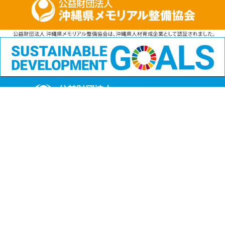
公益財団法人
沖縄県メモリアル整備協会