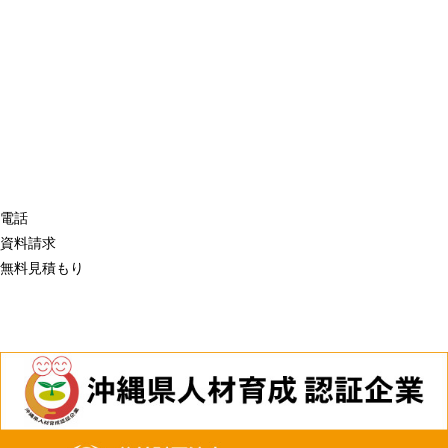
電話
資料請求
無料見積もり