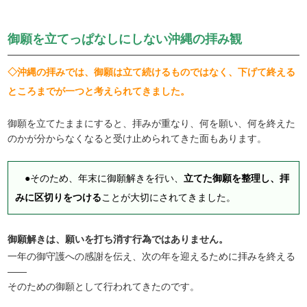
御願を立てっぱなしにしない沖縄の拝み観
◇沖縄の拝みでは、御願は立て続けるものではなく、下げて終える
ところまでが一つと考えられてきました。
御願を立てたままにすると、拝みが重なり、何を願い、何を終えた
のかが分からなくなると受け止められてきた面もあります。
●そのため、年末に御願解きを行い、
立てた御願を整理し、拝
みに区切りをつける
ことが大切にされてきました。
御願解きは、願いを打ち消す行為ではありません。
一年の御守護への感謝を伝え、次の年を迎えるために拝みを終える
――
そのための御願として行われてきたのです。