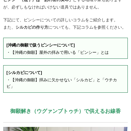
が、必ずしもなければいけない道具ではありません。
下記にて、ビンシーについての詳しいコラムをご紹介します。
また、
シルカビの作り方
についても、下記コラムを参照ください。
[沖縄の御願で扱うビンシーについて]
・
【沖縄の御願】屋外の拝みで用いる「ビンシー」とは
[シルカビについて]
・
【沖縄の御願】拝みに欠かせない「シルカビ」と「ウチカ
ビ」
御願解き（ウグァンブトゥチ）で供えるお線香