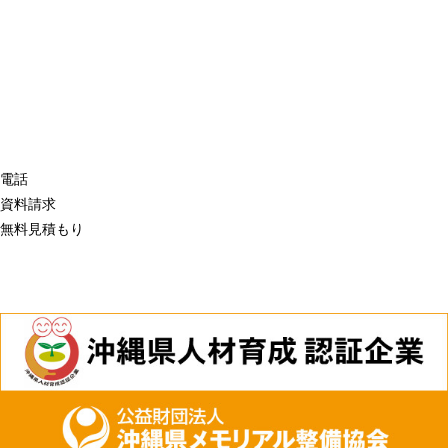
電話
資料請求
無料見積もり