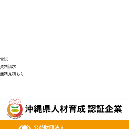
電話
資料請求
無料見積もり