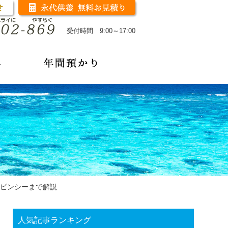
受付時間 9:00～17:00
ビンシーまで解説
人気記事ランキング