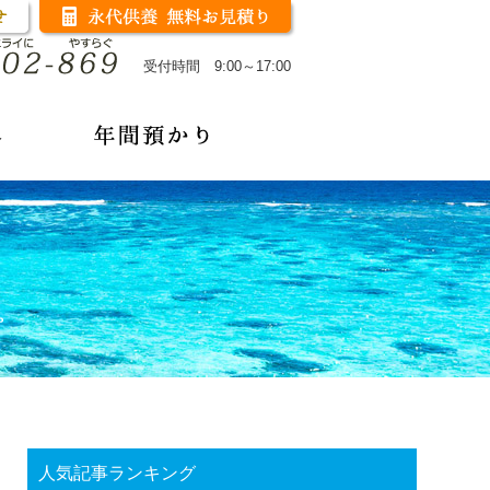
受付時間 9:00～17:00
人気記事ランキング