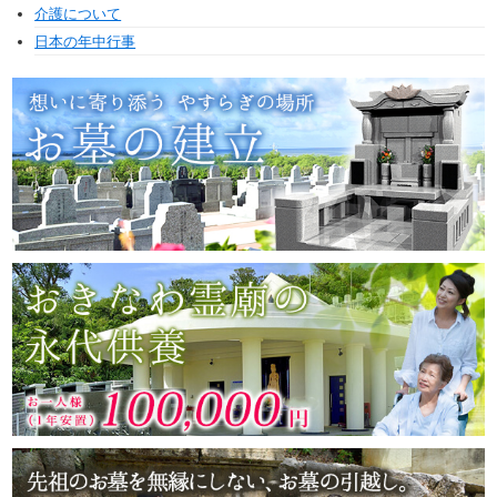
介護について
日本の年中行事