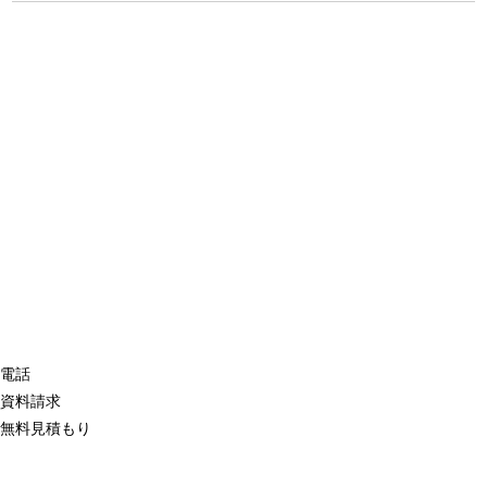
電話
資料請求
無料見積もり