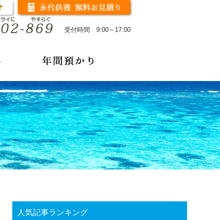
受付時間 9:00～17:00
人気記事ランキング