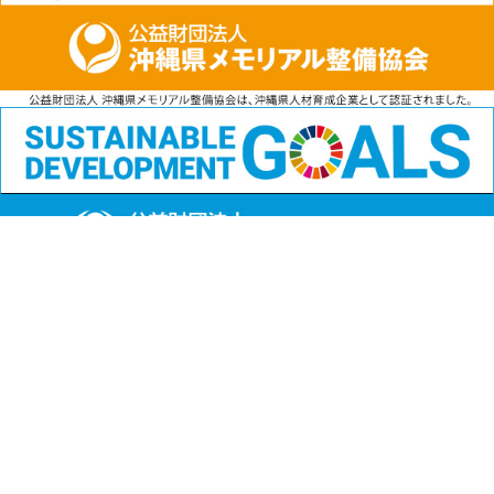
公益財団法人
沖縄県メモリアル整備協会