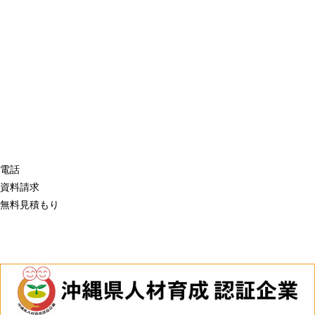
電話
資料請求
無料見積もり