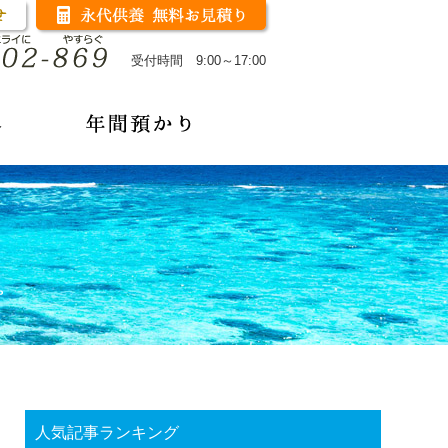
受付時間 9:00～17:00
人気記事ランキング