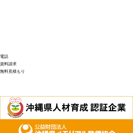
電話
資料請求
無料見積もり